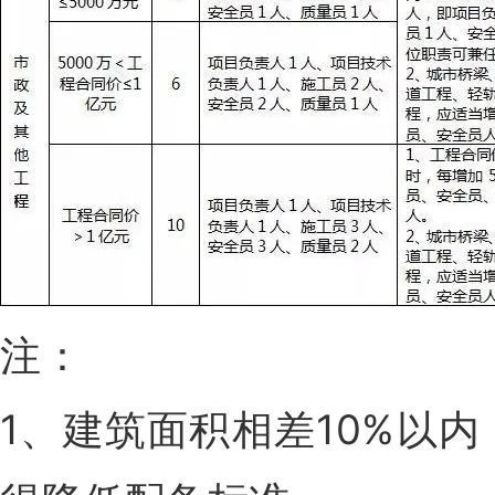
注：
1、建筑面积相差10%以