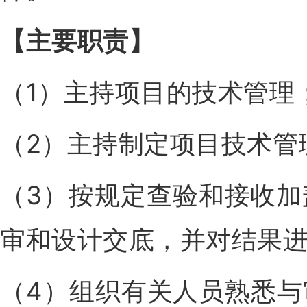
【主要职责
】
（1）主持项目的技术管理
（2）主持制定项目技术管
（3）按规定查验和接收
审和设计交底，并对结果
（4）组织有关人员熟悉