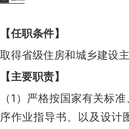
【任职条件
】
取得省级住房和城乡建设
【主要职责
】
（1）严格按国家有关标
序作业指导书、以及设计