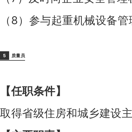
（8）参与起重机械设备管
5
质
量员
【任职条件
】
取得省级住房和城乡建设