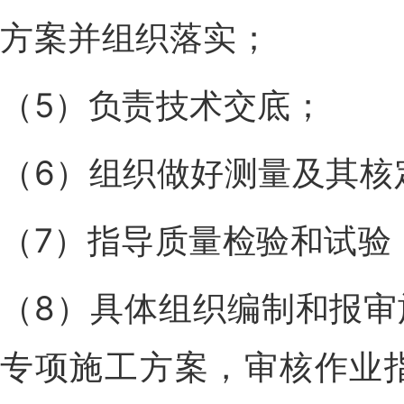
方案并组织落实；
（5）负责技术交底；
（6）组织做好测量及其核
（7）指导质量检验和试验
（8）具体组织编制和报
专项施工方案，审核作业