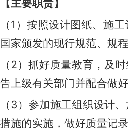
【主要职责
】
（1）按照设计图纸、施
国家颁发的现行规范、规
（2）抓好质量教育，及
告上级有关部门并配合做
（3）参加施工组织设计
措施的实施，做好质量记