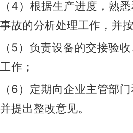
（4）根据生产进度，熟
事故的分析处理工作，并
（5）负责设备的交接验
工作；
（6）定期向企业主管部
并提出整改意见。