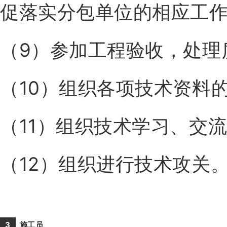
促落实分包单位的相应工
（9）参加工程验收，处理
（10）组织各项技术资料
（11）组织技术学习、交
（12）组织进行技术攻关
3
施工
员