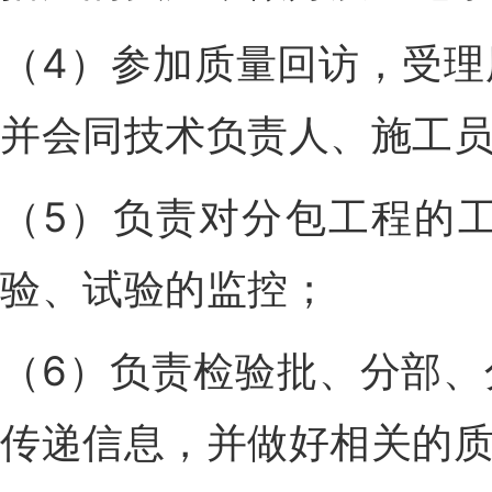
（4）参加质量回访，受
并会同技术负责人、施工
（5）负责对分包工程的
验、试验的监控；
（6）负责检验批、分部
传递信息，并做好相关的