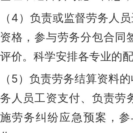
（4）负责或监督劳务人
资格，参与劳务分包合同
评价。科学安排各专业的
（5）负责劳务结算资料
务人员工资支付、负责劳
施劳务纠纷应急预案，参