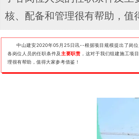
核、配备和管理很有帮助，值
中山建安2020年05月25日讯--根据项目规模提出了岗
各岗位人员的任职条件及
主要职责
，这对于我们组建施工项
理很有帮助，值得大家参考借鉴！