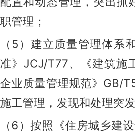
配置和动态管理，突出抓
职管理；
（5）建立质量管理体系
准》JCJ/T77、《建筑
企业质量管理规范》GB/T
施工管理，发现
和处理突
（6）按照《住房城乡建