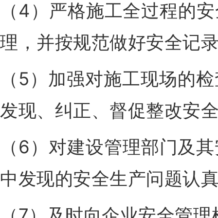
（4）严格施工全过程的
理，并按规范做好安全记
（5）加强对施工现场的
发现、纠正、督促整改安
（6）对建设管理部门及
中发现的安全生产问题认
（7）及时向企业安全管理