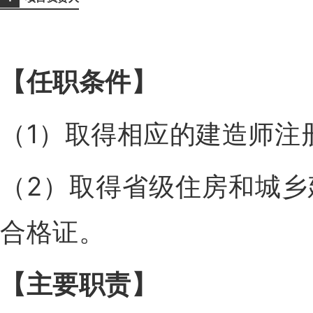
【任职条件
】
（1）取得相应的建造师注
（2）取得省级住房和城
合格证。
【主要职责
】