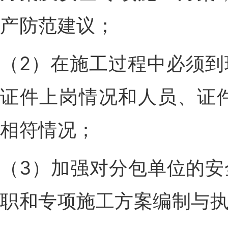
产防范建议；
（2）在施工过程中必须
证件上岗情况和人员、证
相符情况；
（3）加强对分包单位的
职和专项施工方案编制与