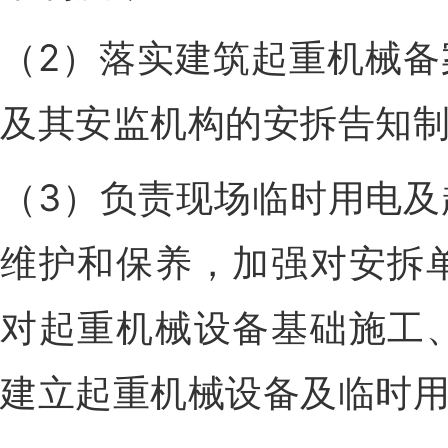
（2）落实建筑起重机械
及其安监机构的安拆告知
（3）负责现场临时用电
维护和保养，加强对安拆
对起重机械设备基础施工
建立起重机械设备及临时