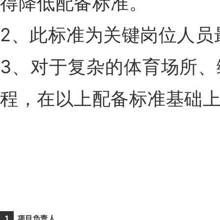
得降低配备标准。
2、此标准为关键岗位人员
3、对于复杂的体育场所
程，在以上配备标准基础
1
项目
负责人