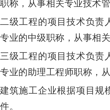
职称，从事相关专业技术管
二级工程的项目技术负责
专业的中级职称，从事相关
三级工程的项目技术负责
专业的助理工程师职称，从
建筑施工企业根据项目规
件。