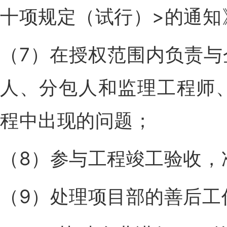
十项规定（试行）>的通知
（7）在授权范围内负责
人、分包人和监理工程师
程中出现的问题；
（8）参与工程竣工验收，
（9）处理项目部的善后工