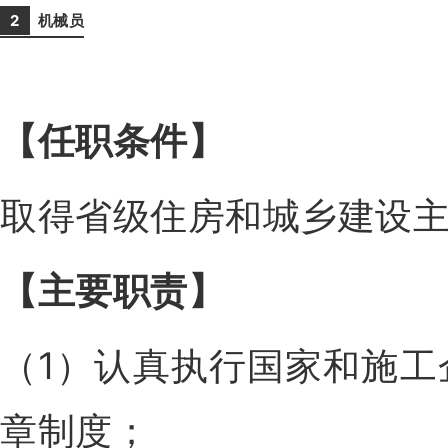
2
机
械员
【任职条件
】
取得省级住房和城乡建设
【主要职责
】
（1）认真执行国家和施
章制度；