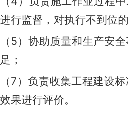
（4）负责施工作业过程
进行监督，对执行不到位
（5）协助质量和生产安
足；
（7）负责收集工程建设
效果进行评价。