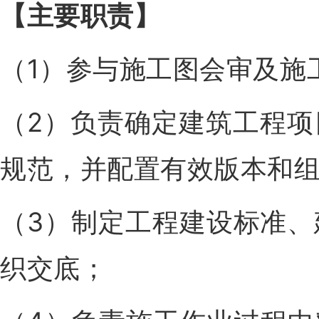
【主要职责
】
（1）参与施工图会审及施
（2）负责确定建筑工程
规范，并配置有效版本和
（3）制定工程建设标准
织交底；