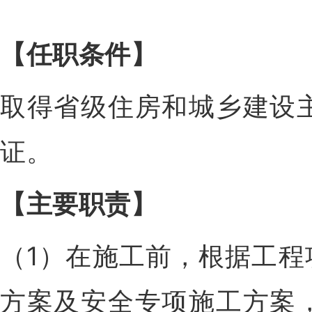
【任职条件
】
取得省级住房和城乡建设
证。
【主要职责
】
（1）在施工前，根据工
方案及安全专项施工方案