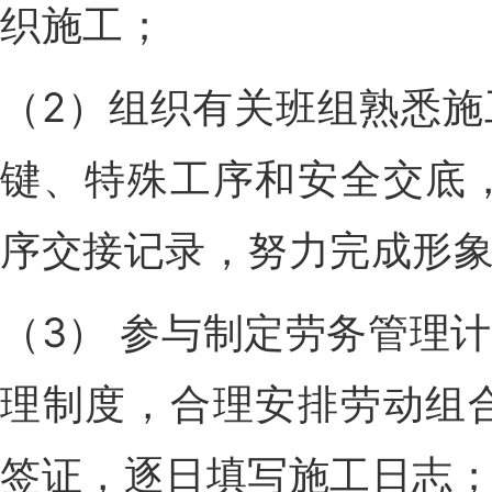
织施工；
（2）组织有关班组熟悉
键、特殊工序和安全交底
序交接记录，努力完成形
（3） 参与制定劳务管理
理制度，合理安排劳动组
签证，逐日填写施工日志