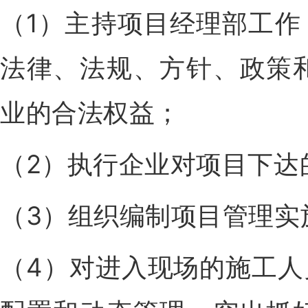
（1）主持项目经理部工
法律、法规、方针、政策
业的合法权益；
（2）执行企业对项目下达
（3）组织编制项目管理实
（4）对进入现场的施工