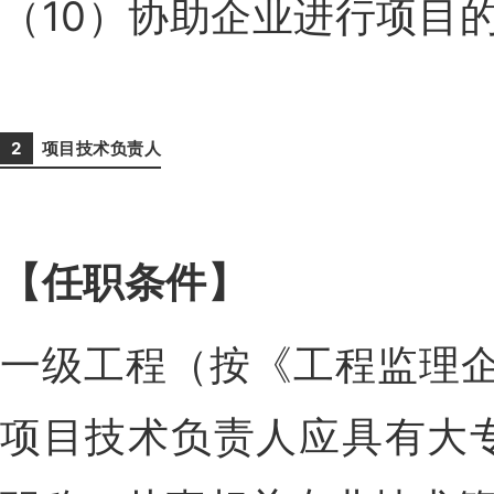
（10）协助企业进行项目
2
项
目技术负责人
【任职条件
】
一级工程（按《工程监理
项目技术负责人应具有大