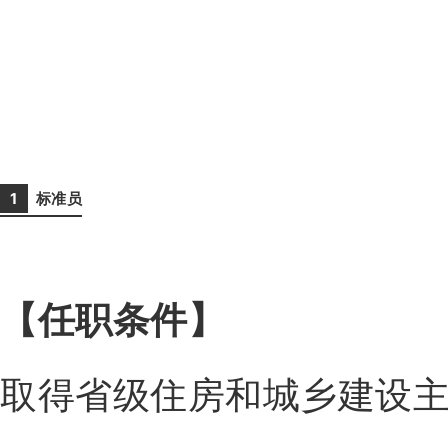
1
标准员
【任职条件
】
取得省级住房和城乡建设