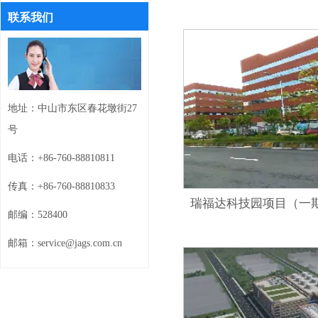
联系我们
地址：
中山市东区春花墩街27
号
电话：+86-760-88810811
传真：+86-760-88810833
邮编：528400
邮箱：service@jags.com.cn