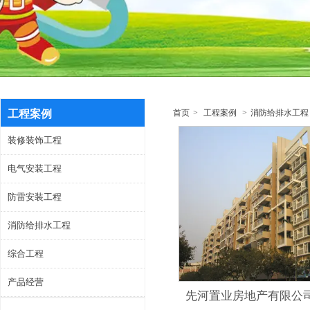
工程案例
首页
>
工程案例
>
消防给排水工程
装修装饰工程
电气安装工程
防雷安装工程
消防给排水工程
综合工程
产品经营