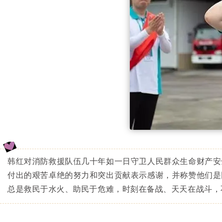
韩红对消防救援队伍几十年如一日守卫人民群众生命财产安
付出的艰苦卓绝的努力和突出贡献表示感谢，并称赞他们是
总是救民于水火、助民于危难，时刻在备战、天天在战斗，