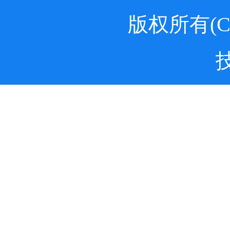
版权所有(