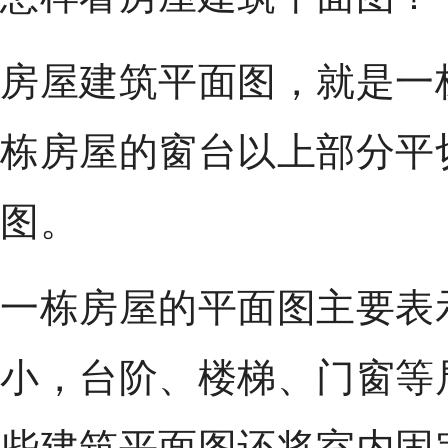
房屋建筑平面图，就是一
栋房屋的窗台以上部分平
图。
一栋房屋的平面图主要表
小，台阶、楼梯、门窗等
些建筑平面图还将室内固