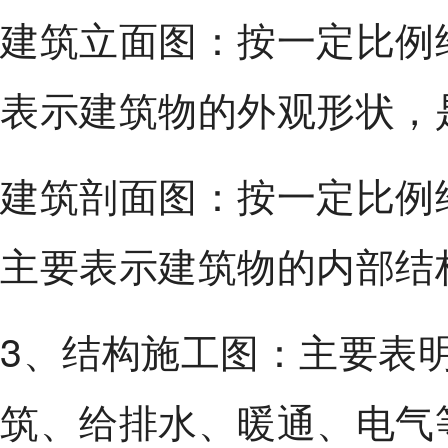
建筑立面图：按一定比例
表示建筑物的外观形状，
建筑剖面图：按一定比例
主要表示建筑物的内部结
3、结构施工图：主要表
筑、给排水、暖通、电气