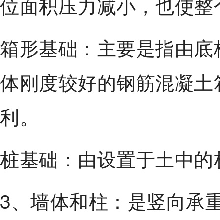
位面积压力减小，也使整
箱形基础：主要是指由底
体刚度较好的钢筋混凝土
利。
桩基础：由设置于土中的
3、墙体和柱：是竖向承