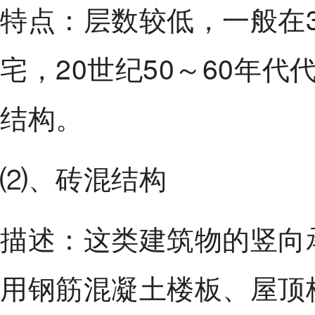
特点：层数较低，一般在3
宅，20世纪50～60年
结构。
⑵、砖混结构
描述：这类建筑物的竖向
用钢筋混凝土楼板、屋顶