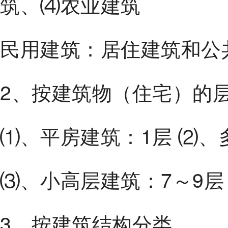
筑、⑷农业建筑
民用建筑：居住建筑和公
2、按建筑物（住宅）的
⑴、平房建筑：1层 ⑵、
⑶、小高层建筑：7～9层
3、按建筑结构分类