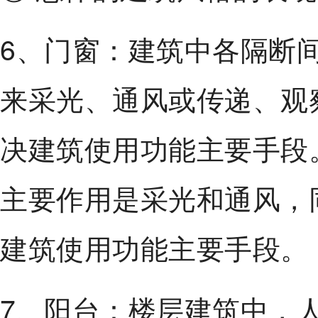
6、门窗：建筑中各隔断
来采光、通风或传递、观
决建筑使用功能主要手段
主要作用是采光和通风，
建筑使用功能主要手段。
7、阳台：楼层建筑中，