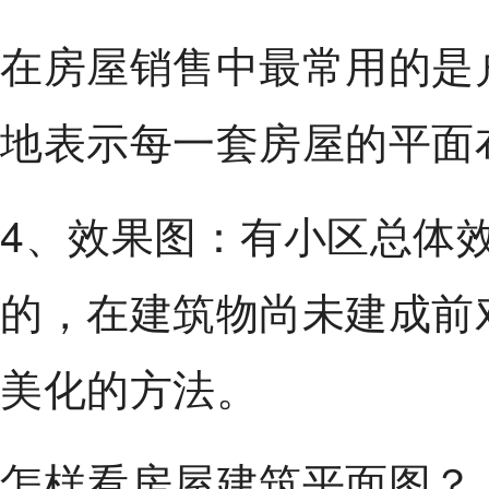
在房屋销售中最常用的是
地表示每一套房屋的平面
4、效果图：有小区总体
的，在建筑物尚未建成前
美化的方法。
怎样看房屋建筑平面图？