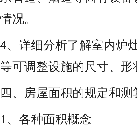
情况。
4、详细分析了解室内炉
等可调整设施的尺寸、形
四、房屋面积的规定和测
1、各种面积概念