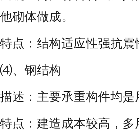
他砌体做成。
特点：结构适应性强抗震
⑷、钢结构
描述：主要承重构件均是
特点：建造成本较高，多