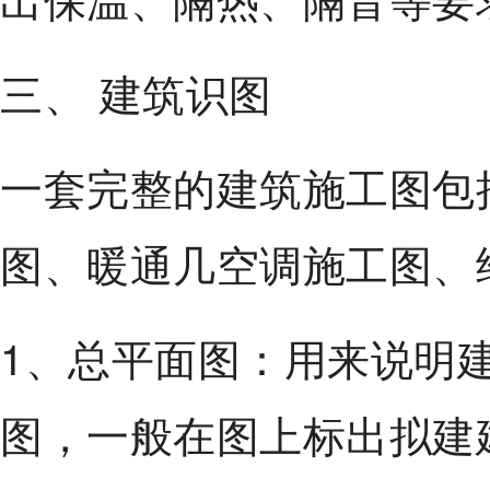
三、 建筑识图
一套完整的建筑施工图包
图、暖通几空调施工图、
1、总平面图：用来说明
图，一般在图上标出拟建