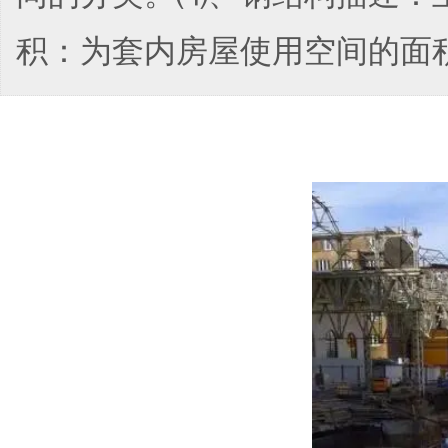
积：为套内房屋使用空间的面