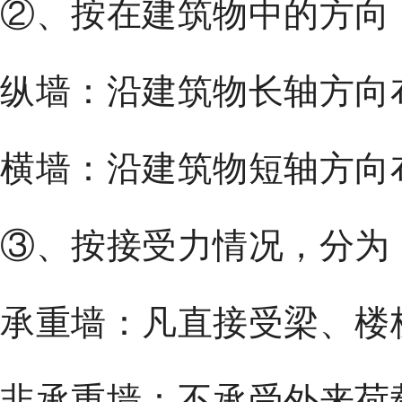
②、按在建筑物中的方向
纵墙：沿建筑物长轴方向
横墙：沿建筑物短轴方向
③、按接受力情况，分为
承重墙：凡直接受梁、楼
非承重墙：不承受外来荷