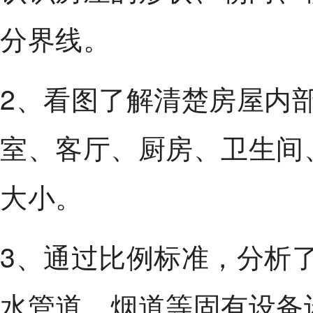
分界线。
2、看图了解清楚房屋内
室、客厅、厨房、卫生间
大小。
3、通过比例标准，分析
水管道、烟道等固有设备