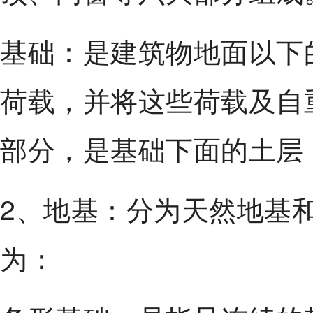
基础：是建筑物地面以下
荷载，并将这些荷载及自
部分，是基础下面的土层
2、地基：分为天然地基
为：