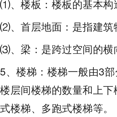
⑴、楼板：楼板的基本构
⑵、首层地面：是指建筑
⑶、梁：是跨过空间的横
5、楼梯：楼梯一般由3
楼层间楼梯的数量和上下
式楼梯、多跑式楼梯等。