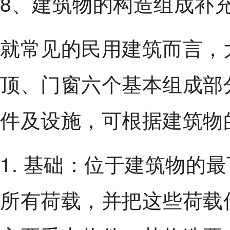
8、建筑物的构造组成补
就常见的民用建筑而言，
顶、门窗六个基本组成部
件及设施，可根据建筑物
1. 基础：位于建筑物的
所有荷载，并把这些荷载