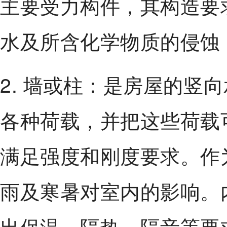
主要受力构件，其构造要
水及所含化学物质的侵蚀
2. 墙或柱：是房屋的竖
各种荷载，并把这些荷载
满足强度和刚度要求。作
雨及寒暑对室内的影响。
出保温、隔热、隔音等要