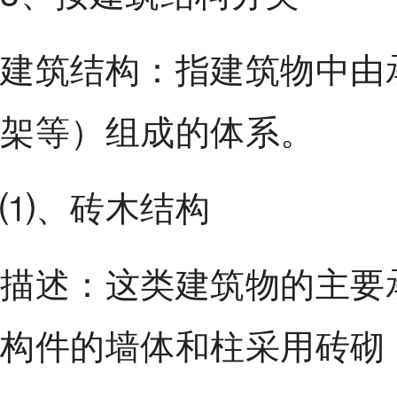
建筑结构：指建筑物中由
架等）组成的体系。
⑴、砖木结构
描述：这类建筑物的主要
构件的墙体和柱采用砖砌