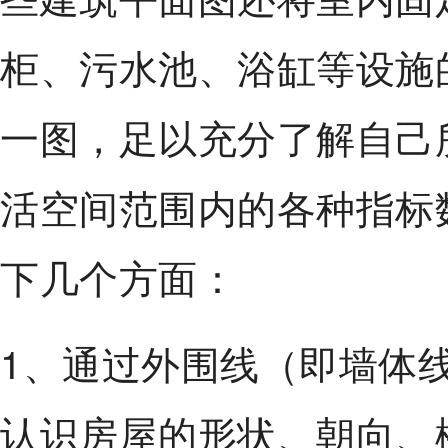
柜、污水池、浴缸等设施
一图，足以充分了解自己
活空间范围内的各种指标
下几个方面：
1、通过外围线（即墙体
认识房屋的形状、朝向、