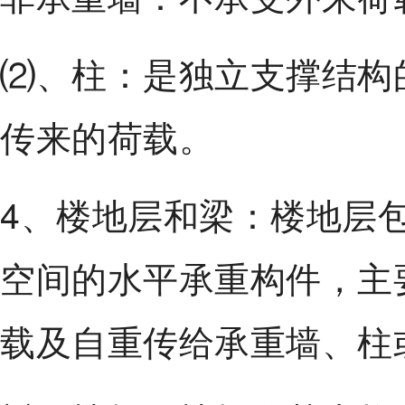
⑵、柱：是独立支撑结构
传来的荷载。
4、楼地层和梁：楼地层
空间的水平承重构件，主
载及自重传给承重墙、柱