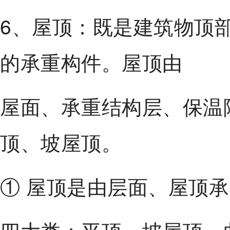
6、屋顶：既是建筑物顶
的承重构件。屋顶由
屋面、承重结构层、保温
顶、坡屋顶。
① 屋顶是由层面、屋顶
四大类：平顶、坡屋顶、