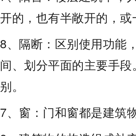
开的，也有半敞开的，或
8、隔断：区别使用功能
间、划分平面的主要手段
别。
7、窗：门和窗都是建筑