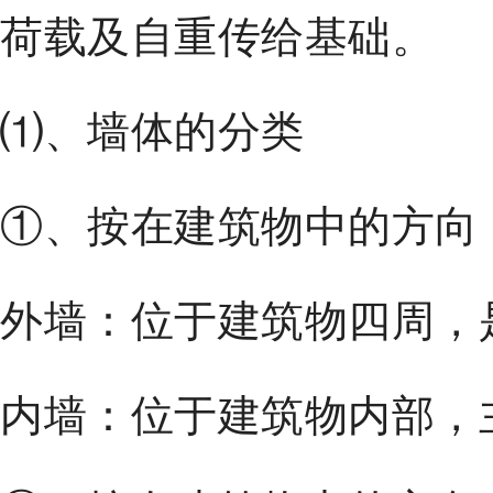
荷载及自重传给基础。
⑴、墙体的分类
①、按在建筑物中的方向
外墙：位于建筑物四周，
内墙：位于建筑物内部，