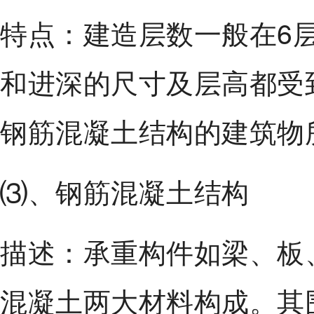
特点：建造层数一般在6
和进深的尺寸及层高都受
钢筋混凝土结构的建筑物
⑶、钢筋混凝土结构
描述：承重构件如梁、板
混凝土两大材料构成。其