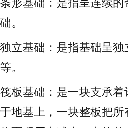
条形基础：是指呈连续的
础。
独立基础：是指基础呈独
等。
筏板基础：是一块支承着
于地基上，一块整板把所