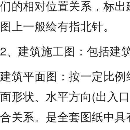
们的相对位置关系，标出
图上一般绘有指北针。
2、建筑施工图：包括建
建筑平面图：按一定比例
面形状、水平方向(出入
合关系。是全套图纸中具