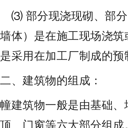
⑶ 部分现浇现砌、部分
墙体）是在施工现场浇筑
是采用在加工厂制成的预
二、建筑物的组成：
幢建筑物一般是由基础、
顶、门窗等六大部分组成