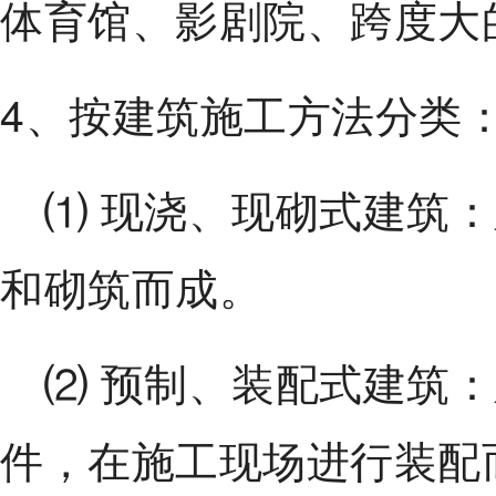
体育馆、影剧院、跨度大
4、按建筑施工方法分类
⑴ 现浇、现砌式建筑：
和砌筑而成。
⑵ 预制、装配式建筑：
件，在施工现场进行装配