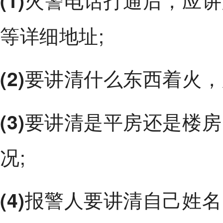
(1)
等详细地址;
要讲清什么东西着火，
(2)
要讲清是平房还是楼房
(3)
况;
报警人要讲清自己姓名
(4)