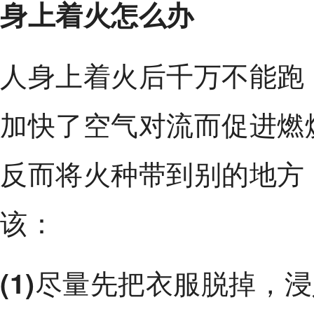
身上着火怎么办
人身上着火后千万不能跑
加快了空气对流而促进燃
反而将火种带到别的地方
该：
尽量先把衣服脱掉，浸
(1)