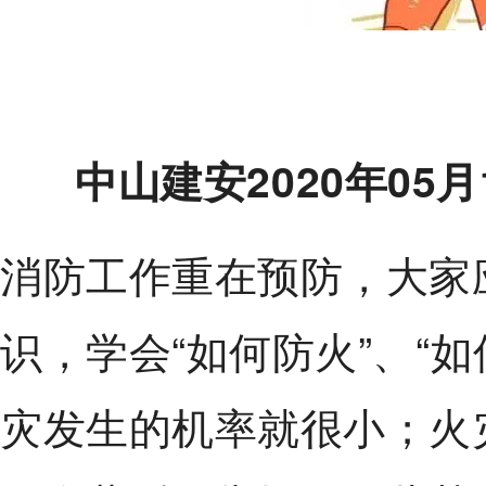
中山建安2020年05月
消防工作重在预防，大家
识，学会“如何防火”、“
灾发生的机率就很小；火