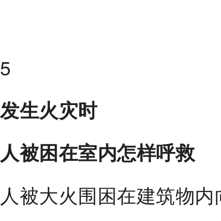
5
发生火灾时
人被困在室内怎样呼救
人被大火围困在建筑物内