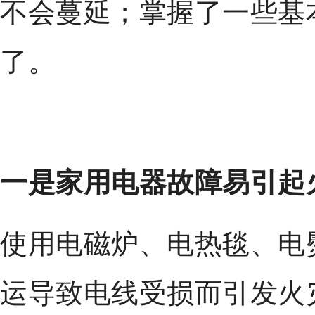
不会蔓延；掌握了一些基
了。
一是家用电器故障易引起
使用电磁炉、电热毯、电
运导致电线受损而引发火