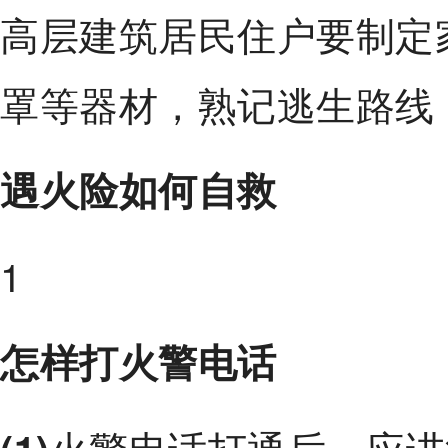
高层建筑居民住户要制定
罩等器材，熟记逃生路线
遇火险如何自救
1
怎样打火警电话
火警电话打通后，应讲