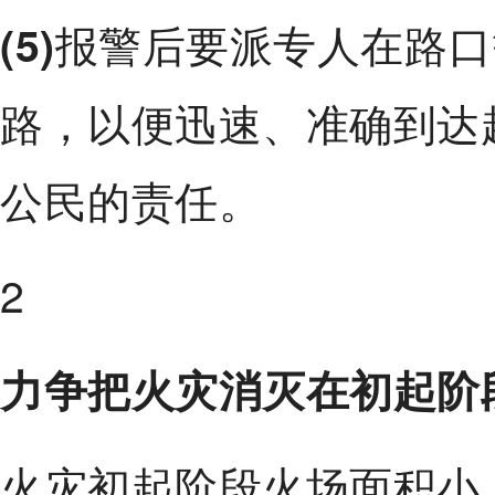
报警后要派专人在路口
(5)
路，以便迅速、准确到达
公民的责任。
2
力争把火灾消灭在初起阶
火灾初起阶段火场面积小