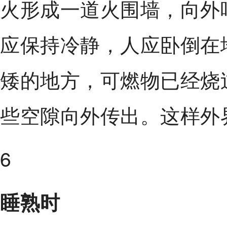
火形成一道火围墙，向外
应保持冷静，人应卧倒在
矮的地方，可燃物已经烧
些空隙向外传出。这样外
6
睡熟时