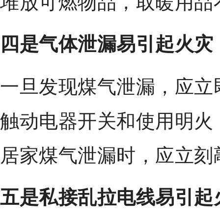
堆放可燃物品，取暖用品
四是气体泄漏易引起火灾
一旦发现煤气泄漏，应立
触动电器开关和使用明火
居家煤气泄漏时，应立刻
五是私接乱拉电线易引起