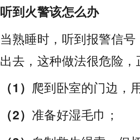
听到火警该怎么办
当熟睡时，听到报警信号
出去，这种做法很危险，
爬到卧室的门边，
（1）
准备好湿毛巾；
（2）