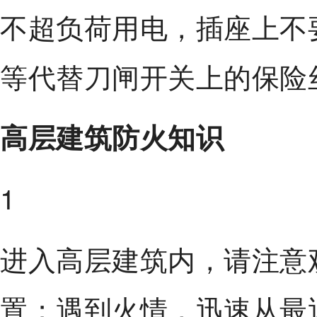
不超负荷用电，插座上不
等代替刀闸开关上的保险
高层建筑防火知识
1
进入高层建筑内，请注意
置；遇到火情，迅速从最