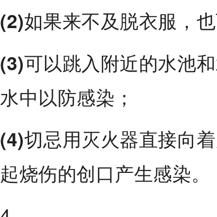
如果来不及脱衣服，也
(2)
可以跳入附近的水池和
(3)
水中以防感染；
切忌用灭火器直接向着
(4)
起烧伤的创口产生感染。
4