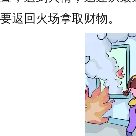
要返回火场拿取财物。