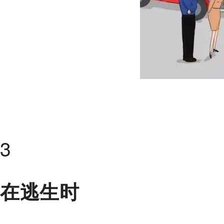
3
在逃生时