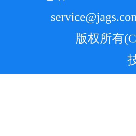
service@jags.
版权所有(