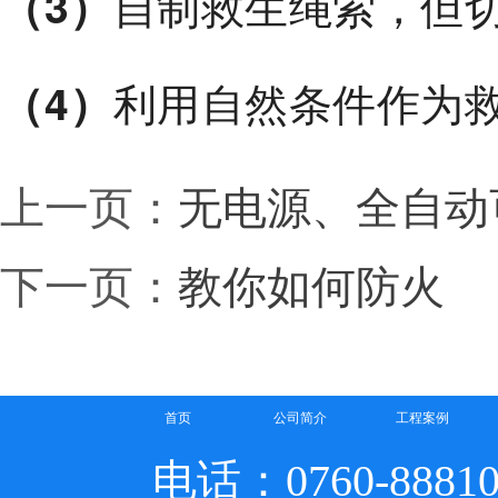
自制救生绳索，但
（3）
利用自然条件作为
（4）
上一页：
无电源、全自动
下一页：
教你如何防火
首页
公司简介
工程案例
电话：0760-8881