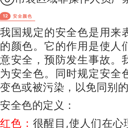
12
安全颜色
我国规定的安全色是用来
的颜色。它的作用是使人
意安全，预防发生事故。
为安全色。同时规定安全
变色或被污染，以免同别
安全色的定义：
红色：
很醒目,使人们在