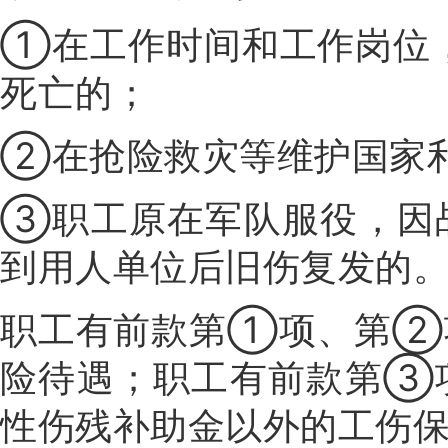
①在工作时间和工作岗位
死亡的；
②在抢险救灾等维护国家
③职工原在军队服役，因
到用人单位后旧伤复发的
职工有前款第①项、第②
险待遇；职工有前款第③
性伤残补助金以外的工伤