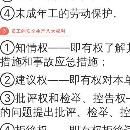
④未成年工的劳动保护。
3
员工的安全生产八大权利
①知情权——即有权了解
措施和事故应急措施；
②建议权——即有权对本
③批评权和检举、控告权
的问题提出批评、检举、