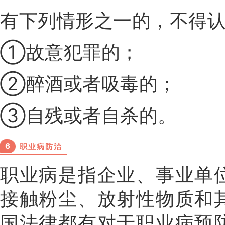
有下列情形之一的，不得
①故意犯罪的；
②醉酒或者吸毒的；
③自残或者自杀的。
6
职业病防治
职业病是指企业、事业单
接触粉尘、放射性物质和
国法律都有对于职业病预