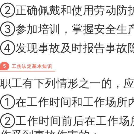
②正确佩戴和使用劳动防护
③参加培训，掌握安全生
④发现事故及时报告事故
5
工伤认定基本知识
职工有下列情形之一的，
①在工作时间和工作场所
②工作时间前后在工作场