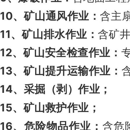
10、矿山通风作业：
含主
11、矿山排水作业：
含矿
12、矿山安全检查作业：
13、矿山提升运输作业：
14、采掘（剥）作业；
15、矿山救护作业；
16、危险物品作业：
含危