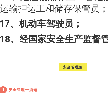
运输押运工和储存保管员
17、机动车驾驶员；
18、经国家安全生产监督
安全管理篇
1
安全管理十须知