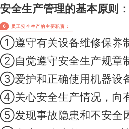
安全生产管理的基本原则
6
员工安全生产的主要职责：
①遵守有关设备维修保养
②自觉遵守安全生产规章
③爱护和正确使用机器设
④关心安全生产情况，向
⑤发现事故隐患和不安全