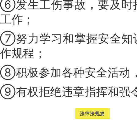
⑥发生工伤事故，要及时
工作；
⑦努力学习和掌握安全知
作规程；
⑧积极参加各种安全活动，
⑨有权拒绝违章指挥和强
法律法规篇