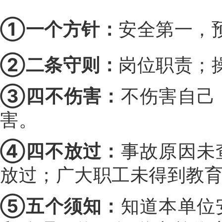
①一个方针：
安全第一，
②二条守则：
岗位职责；
③四不伤害：
不伤害自己
害。
④四不放过：
事故原因未
放过；广大职工未得到教
⑤五个须知：
知道本单位