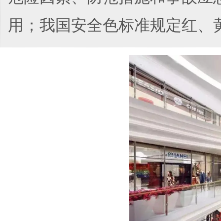
用；我国安全色标准规定红、