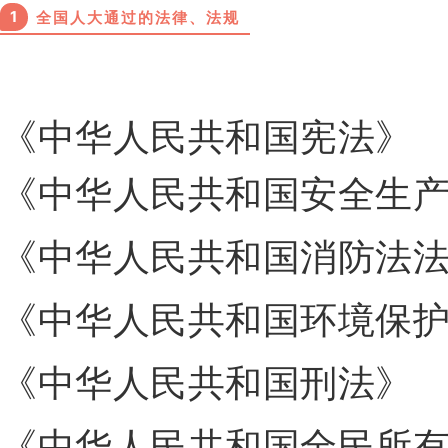
1
全国人大通过的法律、法规
《中华人民共和国宪法》
《中华人民共和国安全生
《中华人民共和国消防法
《中华人民共和国环境保
《中华人民共和国刑法》
《中华人民共和国全民所