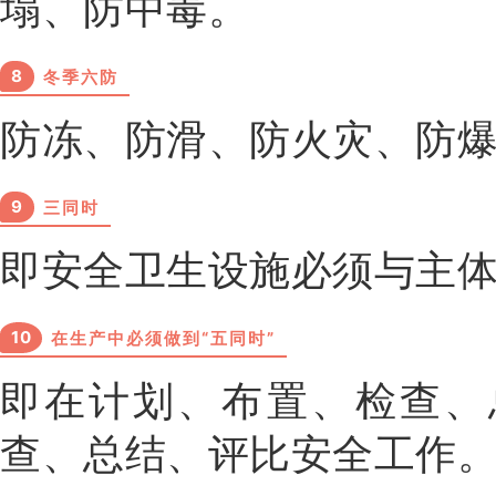
塌、防中毒。
8
冬季六防
防冻、防滑、防火灾、防
9
三同时
即安全卫生设施必须与主
10
在生产中必须做到“五同时”
即在计划、布置、检查、
查、总结、评比安全工作