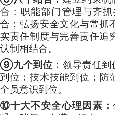
合；职能部门管理与齐抓
合；弘扬安全文化与常抓
实责任制度与完善责任追
认制相结合。
⑨九个到位：
领导责任到
到位；技术技能到位；防
全员意识到位。
⑩十大不安全心理因素：