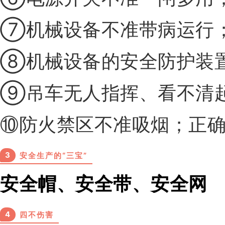
⑦机械设备不准带病运行
⑧机械设备的安全防护装
⑨吊车无人指挥、看不清
⑩防火禁区不准吸烟；正
3
安全生产的“三宝”
安全帽、安全带、安全网
4
四不伤害