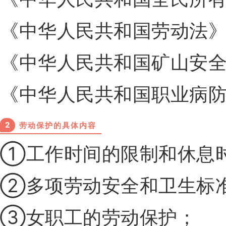
《中华人民共和国劳动法
《中华人民共和国矿山安
《中华人民共和国职业病
2
劳动保护的具体内容
①工作时间的限制和休息
②多项劳动安全和卫生标
③女职工的劳动保护；