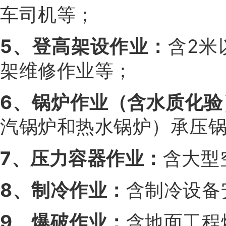
车司机等；
5、登高架设作业：
含2米
架维修作业等；
6、锅炉作业（含水质化验
汽锅炉和热水锅炉）承压
7、压力容器作业：
含大型
8、制冷作业：
含制冷设备
9、爆破作业：
含地面工程