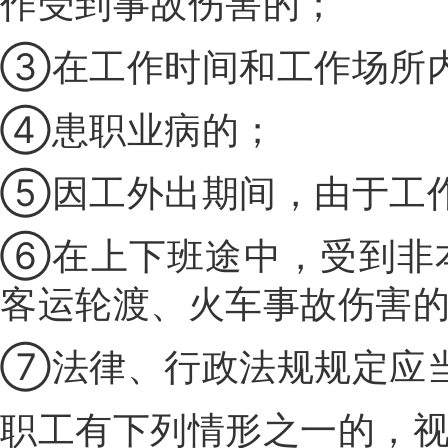
作受到事故伤害的；
③在工作时间和工作场所
④患职业病的；
⑤因工外出期间，由于工
⑥在上下班途中，受到非
客运轮渡、火车事故伤害
⑦法律、行政法规规定应
职工有下列情形之一的，