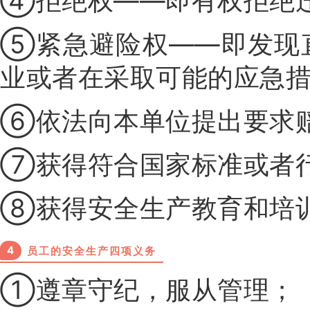
④拒绝权——即有权拒绝
⑤紧急避险权——即发现
业或者在采取可能的应急
⑥依法向本单位提出要求
⑦获得符合国家标准或者
⑧获得安全生产教育和培
4
员工的安全生产四项义务
①遵章守纪，服从管理；