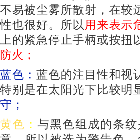
不易被尘雾所散射，在较
性也很好。所以
用来表示
上的紧急停止手柄或按扭
防火；
蓝色：
蓝色的注目性和视
特别是在太阳光下比较明
守；
黄色
：
与黑色组成的条纹
意，所以被选为警告色，