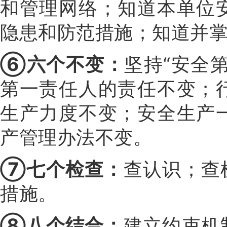
和管理网络；知道本单位
隐患和防范措施；知道并
⑥六个不变：
坚持“安全
第一责任人的责任不变；
生产力度不变；安全生产
产管理办法不变。
⑦七个检查：
查认识；查
措施。
⑧八个结合：
建立约束机