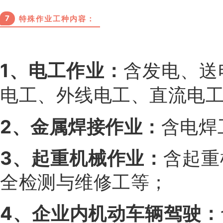
7
特殊作业工种内容：
1、电工作业：
含发电、送
电工、外线电工、直流电
2、金属焊接作业：
含电焊
3、起重机械作业：
含起重
全检测与维修工等；
4、企业内机动车辆驾驶：