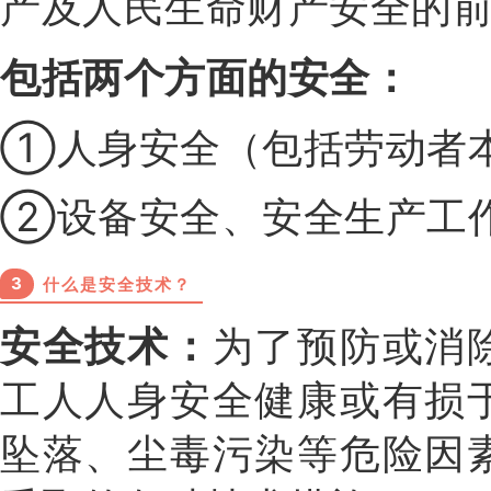
产及人民生命财产安全的
包括两个方面的安全：
①人身安全（包括劳动者
②设备安全、安全生产工
3
什么是安全技术？
安全技术：
为了预防或消
工人人身安全健康或有损
坠落、尘毒污染等危险因