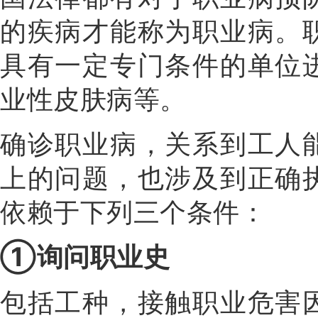
的疾病才能称为职业病。
具有一定专门条件的单位
业性皮肤病等。
确诊职业病，关系到工人
上的问题，也涉及到正确
依赖于下列三个条件：
①询问职业史
包括工种，接触职业危害