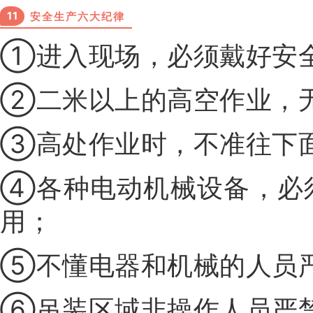
11
安全生产六大纪律
①进入现场，必须戴好安
②二米以上的高空作业，
③高处作业时，不准往下
④各种电动机械设备，必
用；
⑤不懂电器和机械的人员
⑥吊装区域非操作人员严