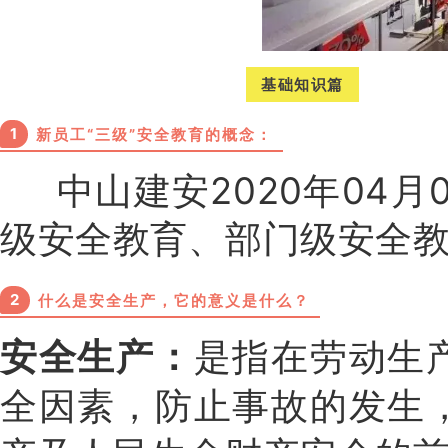
基础知识篇
1
新员工“三级”安全教育的概念：
中山建安2020年04月
级安全教育、部门级安全
2
什么是安全生产，它的意义是什么？
安全生产：
是指在劳动生
全因素，防止事故的发生