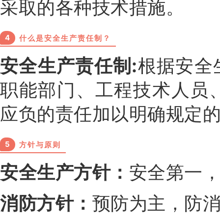
采取的各种技术措施。
4
什么是安全生产责任制？
安全生产责任制:
根据安全
职能部门、工程技术人员
应负的责任加以明确规定
5
方针与原则
安全生产方针：
安全第一
消防方针：
预防为主，防