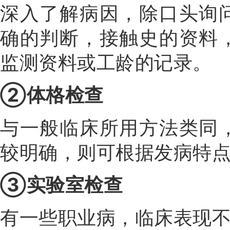
深入了解病因，除口头询
确的判断，接触史的资料
监测资料或工龄的记录。
②体格检查
与一般临床所用方法类同
较明确，则可根据发病特
③实验室检查
有一些职业病，临床表现