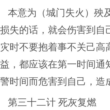
本意为（城门失火）殃
损失的话，就会伤害到自
灾时不要抱着事不关己高
益，都应该在第一时间通
警时间而危害到自己，造
第三十二计 死灰复燃