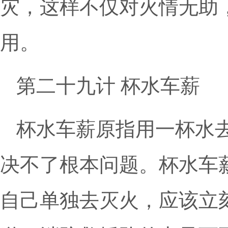
灾，这样不仅对火情无助
用。
第二十九计 杯水车薪
杯水车薪原指用一杯水
决不了根本问题。杯水车
自己单独去灭火，应该立刻