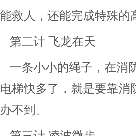
能救人，还能完成特殊的
第二计 飞龙在天
一条小小的绳子，在消
电梯快多了，就是要靠消
办不到。
第三计 凌波微步