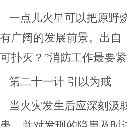
一点儿火星可以把原野
有广阔的发展前景。出自
可扑灭？”消防工作最要
第二十一计 引以为戒
当火灾发生后应深刻汲
患，并对发现的隐患及时