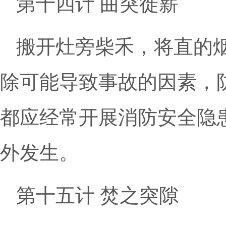
第十四计 曲突徙薪
搬开灶旁柴禾，将直的
除可能导致事故的因素，
都应经常开展消防安全隐
外发生。
第十五计 焚之突隙