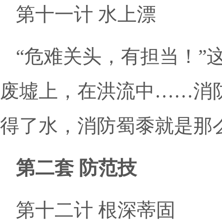
第十一计 水上漂
“危难关头，有担当！”
废墟上，在洪流中……消
得了水，消防蜀黍就是那么
第二套 防范技
第十二计 根深蒂固