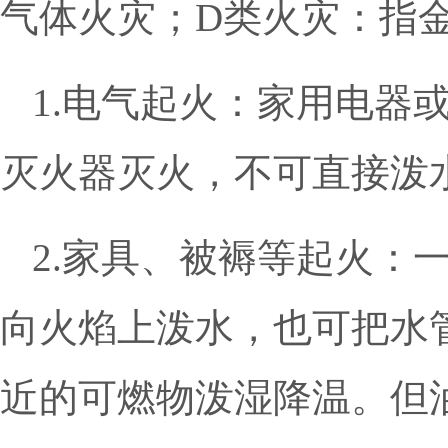
气体火灾；D类火灾：指
1.电气起火：家用电器
灭火器灭火，不可直接泼
2.家具、被褥等起火：
向火焰上泼水，也可把水
近的可燃物泼湿降温。但