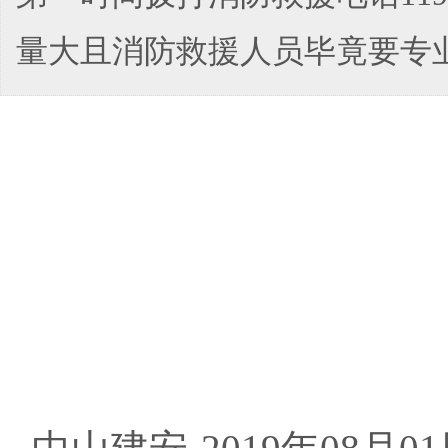
量大且消防救援人员毕竟要专