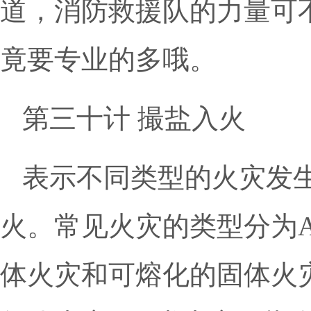
道，消防救援队的力量可
竟要专业的多哦。
第三十计 撮盐入火
表示不同类型的火灾发
火。常见火灾的类型分为
体火灾和可熔化的固体火灾