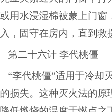
或用水浸湿棉被蒙上门窗
入，固守在房内，直到救
第二十六计 李代桃僵
“李代桃僵”适用于冷却
的损失。这种灭火法的原
降低燃烧的温度于燃点之