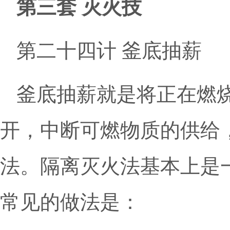
第三套 灭火技
第二十四计 釜底抽薪
釜底抽薪就是将正在燃
开，中断可燃物质的供给
法。隔离灭火法基本上是
常见的做法是：