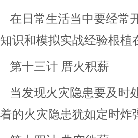
在日常生活当中要经常
知识和模拟实战经验根植
第十三计 厝火积薪
当发现火灾隐患要及时处
着的火灾隐患犹如定时炸