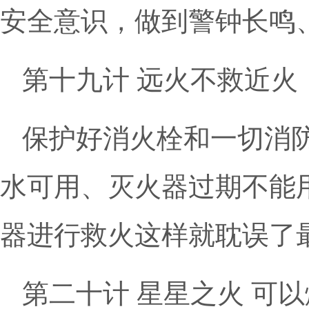
安全意识，做到警钟长鸣
第十九计 远火不救近火
保护好消火栓和一切消
水可用、灭火器过期不能
器进行救火这样就耽误了
第二十计 星星之火 可