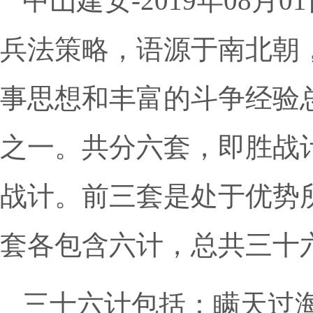
中山建安-2019年08
兵法策略，语源于南北朝
事思想和丰富的斗争经验
之一。共分六套，即胜战
战计。前三套是处于优势
套各包含六计，总共三十
三十六计包括：瞒天过