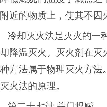
附近的物质上，使其不因
冷却灭火法是灭火的一
却降温灭火。灭火剂在灭
种方法属于物理灭火方法
灭火法的原理。
第二十七计 关门捉贼