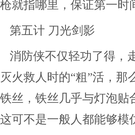
枪就指哪里，保证第一时间消灭
第五计 刀光剑影
消防侠不仅轻功了得，
灭火救人时的“粗”活，那
铁丝，铁丝几乎与灯泡贴
这可不是一般人都能够模