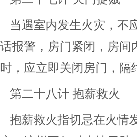
当遇室内发生火灾，不应
话报警，房门紧闭，房间
时，应立即关闭房门，隔
第二十八计 抱薪救火
抱薪救火指切忌在火情