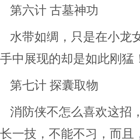
第六计 古墓神功
水带如绸，只是在小龙
手中展现的却是如此刚猛
第七计 探囊取物
消防侠不怎么喜欢这招
长一技，不能不习，而且