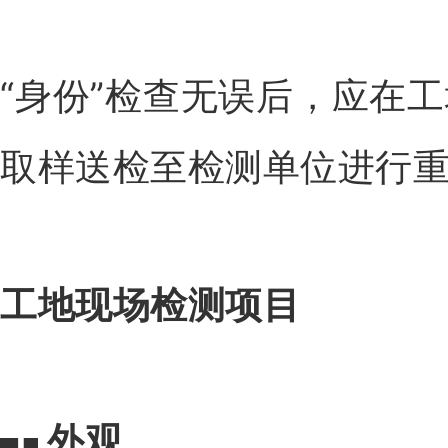
“身份”检查无误后，应在
取样送检至检测单位进行
工地现场检测项目
1
外观