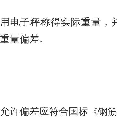
用电子秤称得实际重量，
重量偏差。
允许偏差应符合国标《钢