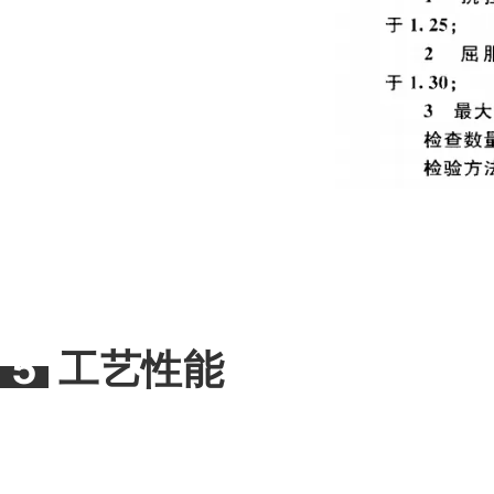
5
工艺性能