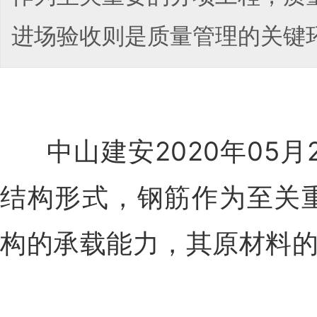
进场验收则是质量管理的关键
中山建安2020年05月
结构形式，钢筋作为至关
构的承载能力，其原材料