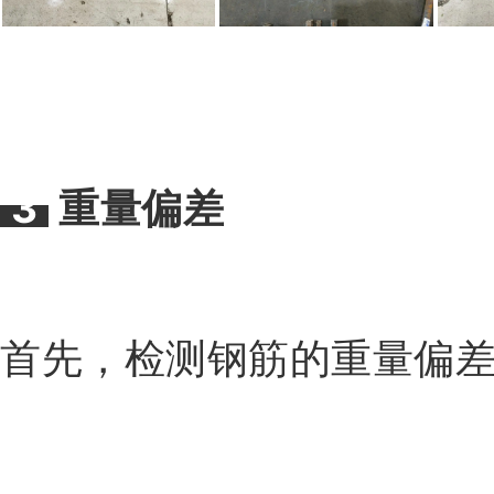
3
重量偏差
首先，检测钢筋的重量偏