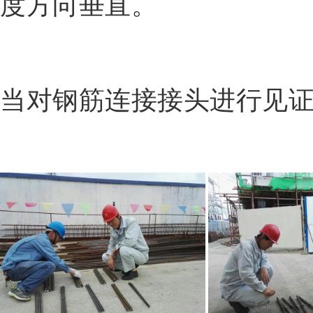
度方向垂直。
当对钢筋连接接头进行见