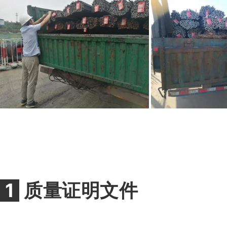
1
质量证明文件