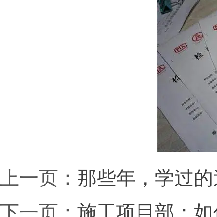
上一页：
那些年，学过的
下一页：
施工项目部：如