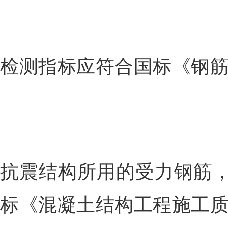
检测指标应符合国标《钢
抗震结构所用的受力钢筋
标《混凝土结构工程施工