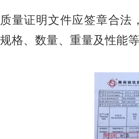
质量证明文件应签章合法
规格、数量、重量及性能