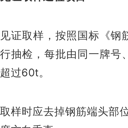
见证取样，按照国标《钢
行抽检，每批由同一牌号
超过60t。
取样时应去掉钢筋端头部位