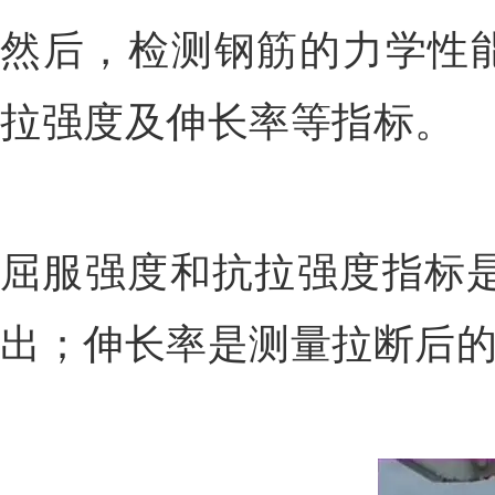
然后，检测钢筋的力学性
拉强度及伸长率等指标。
屈服强度和抗拉强度指标是
出；伸长率是测量拉断后