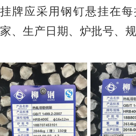
挂牌应采用钢钉悬挂在每
家、生产日期、炉批号、