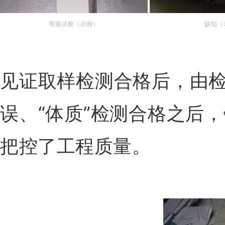
弯曲试验（示例）
缺陷（
见证取样检测合格后，由检
误、“体质”检测合格之后
把控了工程质量。