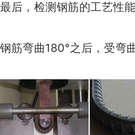
最后，检测钢筋的工艺性
钢筋弯曲180°之后，受